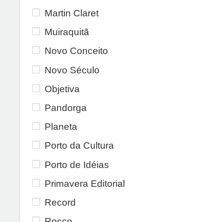
Martin Claret
Muiraquitã
Novo Conceito
Novo Século
Objetiva
Pandorga
Planeta
Porto da Cultura
Porto de Idéias
Primavera Editorial
Record
Rocco