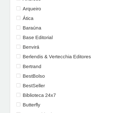
Arqueiro
Ática
Baraúna
Base Editorial
Benvirá
Berlendis & Vertecchia Editores
Bertrand
BestBolso
BestSeller
Biblioteca 24x7
Butterfly