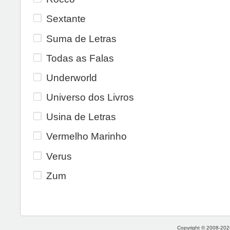
Sextante
Suma de Letras
Todas as Falas
Underworld
Universo dos Livros
Usina de Letras
Vermelho Marinho
Verus
Zum
Copyright © 2008-2026