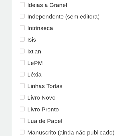
Ideias a Granel
Independente (sem editora)
Intrínseca
Isis
Ixtlan
LePM
Léxia
Linhas Tortas
Livro Novo
Livro Pronto
Lua de Papel
Manuscrito (ainda não publicado)