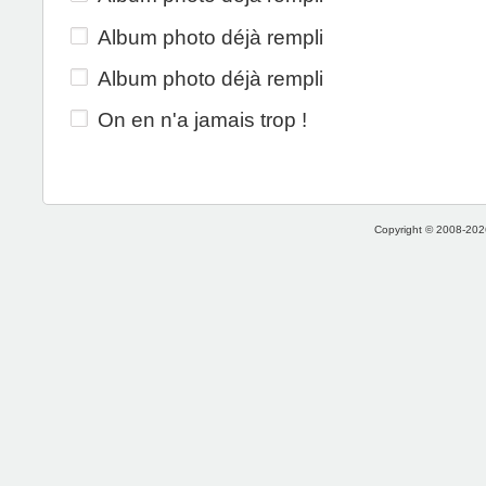
Album photo déjà rempli
Album photo déjà rempli
On en n'a jamais trop !
Copyright © 2008-2026