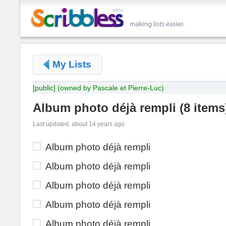
My Lists
[public]
(owned by Pascale et Pierre-Luc)
Album photo déjà rempli
(
8 items
Last updated: about 14 years ago
Album photo déjà rempli
Album photo déjà rempli
Album photo déjà rempli
Album photo déjà rempli
Album photo déjà rempli