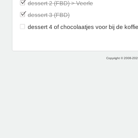
dessert 2 (FBD) > Veerle
dessert 3 (FBD)
dessert 4 of chocolaatjes voor bij de koffi
Copyright © 2008-2026