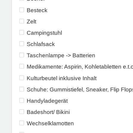
Besteck
Zelt
Campingstuhl
Schlafsack
Taschenlampe -> Batterien
Medikamente: Aspirin, Kohletabletten e.t.
Kulturbeutel inklusive Inhalt
Schuhe: Gummistiefel, Sneaker, Flip Flop
Handyladegerät
Badeshort/ Bikini
Wechselklamotten