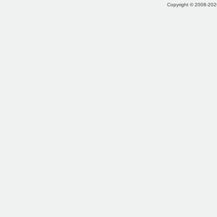
Copyright © 2008-2026