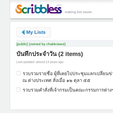
My Lists
[public]
(owned by chakkrawut)
บันทึกประจำวัน
(
2 items
)
Last updated: almost 14 years ago
รวบรวมรายชื่อ ผู้ที่เคยไปประชุมแลกเปลี่ยนข
ณ ต่างประเทศ สั่งเมื่อ ๑๒ ตุลา ๕๕
รวบรวมคำสั่งที่เจ้ากรมเป็นคณะกรรมการต่าง