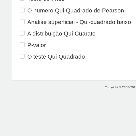
O numero Qui-Quadrado de Pearson
Analise superficial - Qui-cuadrado baixo
A distribuição Qui-Cuarato
P-valor
O teste Qui-Quadrado
Copyright © 2008-2026